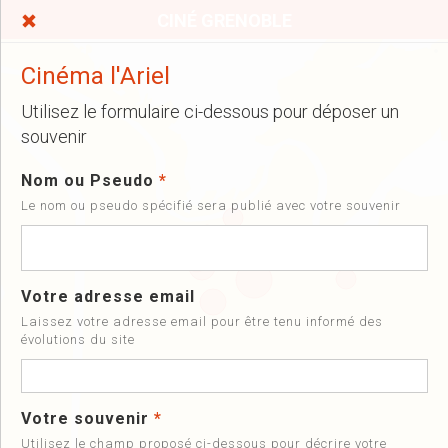
CINÉ GRENOBLE
Cinéma l'Ariel
Utilisez le formulaire ci-dessous pour déposer un
souvenir
Nom ou Pseudo
*
Le nom ou pseudo spécifié sera publié avec votre souvenir
Votre adresse email
Laissez votre adresse email pour être tenu informé des
évolutions du site
Votre souvenir
*
Utilisez le champ proposé ci-dessous pour décrire votre