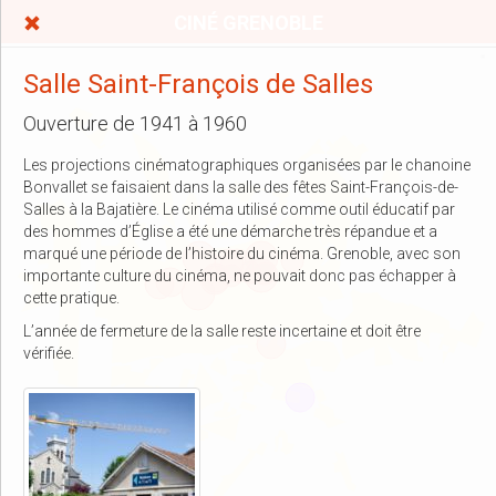
CINÉ GRENOBLE
Salle Saint-François de Salles
Ouverture de 1941 à 1960
Les projections cinématographiques organisées par le chanoine
Bonvallet se faisaient dans la salle des fêtes Saint-François-de-
Salles à la Bajatière. Le cinéma utilisé comme outil éducatif par
des hommes d’Église a été une démarche très répandue et a
marqué une période de l’histoire du cinéma. Grenoble, avec son
importante culture du cinéma, ne pouvait donc pas échapper à
cette pratique.
L’année de fermeture de la salle reste incertaine et doit être
vérifiée.