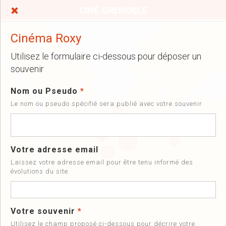
CINÉ GRENOBLE
Cinéma Roxy
Utilisez le formulaire ci-dessous pour déposer un
souvenir
Nom ou Pseudo
*
Le nom ou pseudo spécifié sera publié avec votre souvenir
Votre adresse email
Laissez votre adresse email pour être tenu informé des
évolutions du site
Votre souvenir
*
Utilisez le champ proposé ci-dessous pour décrire votre