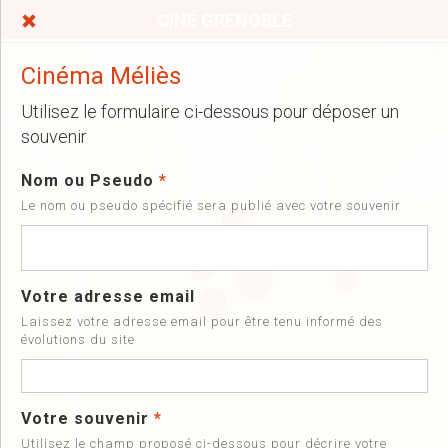
CINÉ GRENOBLE
Cinéma Méliès
Utilisez le formulaire ci-dessous pour déposer un
souvenir
Nom ou Pseudo
*
Le nom ou pseudo spécifié sera publié avec votre souvenir
Votre adresse email
Laissez votre adresse email pour être tenu informé des
évolutions du site
Votre souvenir
*
Utilisez le champ proposé ci-dessous pour décrire votre