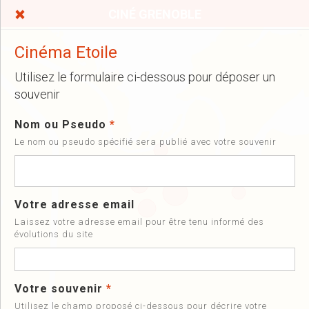
CINÉ GRENOBLE
Cinéma Etoile
Utilisez le formulaire ci-dessous pour déposer un
souvenir
Nom ou Pseudo
*
Le nom ou pseudo spécifié sera publié avec votre souvenir
Votre adresse email
Laissez votre adresse email pour être tenu informé des
évolutions du site
Votre souvenir
*
Utilisez le champ proposé ci-dessous pour décrire votre