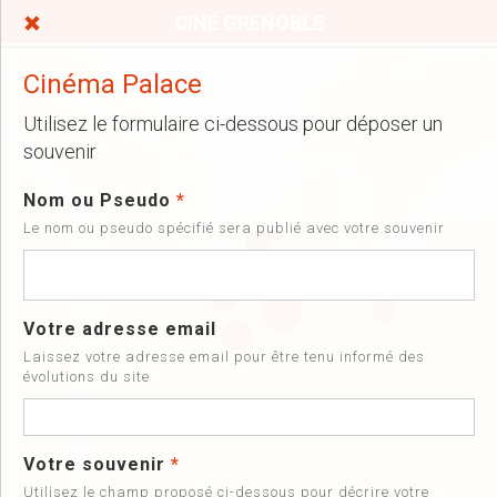
CINÉ GRENOBLE
Cinéma Palace
Utilisez le formulaire ci-dessous pour déposer un
souvenir
Nom ou Pseudo
*
Le nom ou pseudo spécifié sera publié avec votre souvenir
Votre adresse email
Laissez votre adresse email pour être tenu informé des
évolutions du site
Votre souvenir
*
Utilisez le champ proposé ci-dessous pour décrire votre