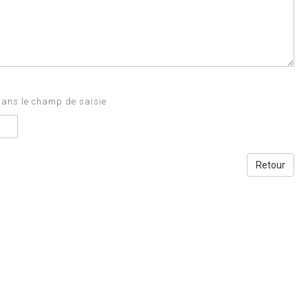
dans le champ de saisie
Retour