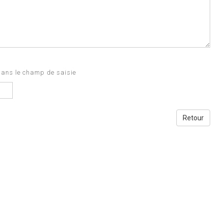
dans le champ de saisie
Retour